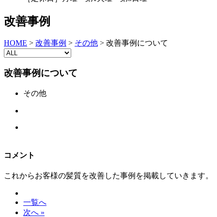
改善事例
HOME
>
改善事例
>
その他
>
改善事例について
改善事例について
その他
コメント
これからお客様の髪質を改善した事例を掲載していきます。
一覧へ
次へ »