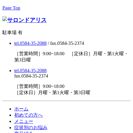
Page Top
駐車場 有
tel.0584-35-2088
/ fax.0584-35-2374
［営業時間］9:00~18:00 ［定休日］月曜・第1火曜・
第3日曜
tel.0584-35-2088
fax.0584-35-2374
［営業時間］9:00~18:00
［定休日］月曜・第1火曜・第3日曜
ホーム
初めての方へ
メニュー
症状別のお悩み