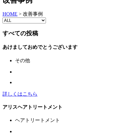
HOME
>
改善事例
すべての投稿
あけましておめでとうございます
その他
詳しくはこちら
アリスヘアトリートメント
ヘアトリートメント