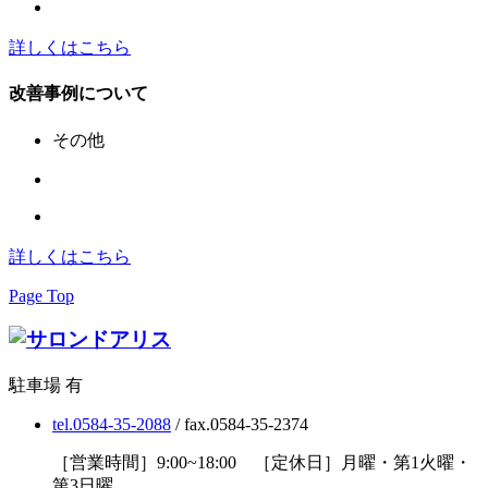
詳しくはこちら
改善事例について
その他
詳しくはこちら
Page Top
駐車場 有
tel.0584-35-2088
/ fax.0584-35-2374
［営業時間］9:00~18:00 ［定休日］月曜・第1火曜・
第3日曜