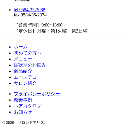
tel.0584-35-2088
fax.0584-35-2374
［営業時間］9:00~18:00
［定休日］月曜・第1火曜・第3日曜
ホーム
初めての方へ
メニュー
症状別のお悩み
商品紹介
ムースデコ
サロン紹介
プライバシーポリシー
改善事例
ヘアカタログ
お知らせ
© 2020 サロンドアリス.