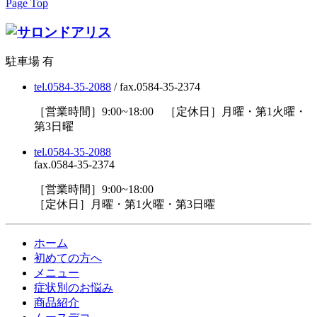
Page Top
駐車場 有
tel.0584-35-2088
/ fax.0584-35-2374
［営業時間］9:00~18:00 ［定休日］月曜・第1火曜・
第3日曜
tel.0584-35-2088
fax.0584-35-2374
［営業時間］9:00~18:00
［定休日］月曜・第1火曜・第3日曜
ホーム
初めての方へ
メニュー
症状別のお悩み
商品紹介