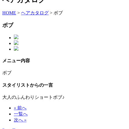
HOME
>
ヘアカタログ
>
ボブ
ボブ
メニュー内容
ボブ
スタイリストからの一言
大人のふんわりショートボブ♪
« 前へ
一覧へ
次へ »